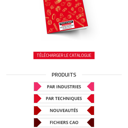
TÉLÉCHARGER LE CATALOGUE
PRODUITS