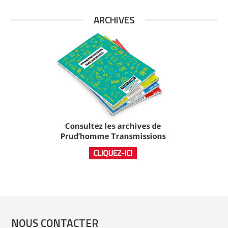
ARCHIVES
NOUS CONTACTER