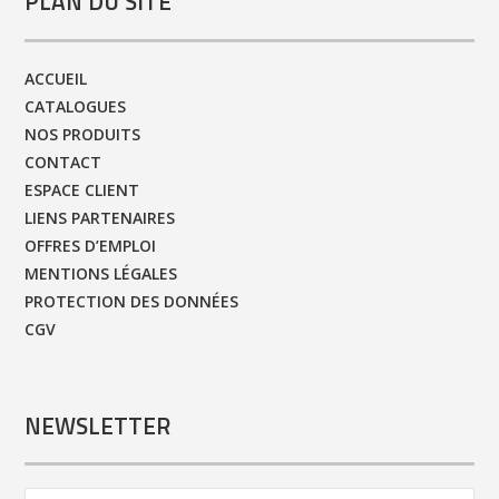
PLAN DU SITE
ACCUEIL
CATALOGUES
NOS PRODUITS
CONTACT
ESPACE CLIENT
LIENS PARTENAIRES
OFFRES D’EMPLOI
MENTIONS LÉGALES
PROTECTION DES DONNÉES
CGV
NEWSLETTER
Contact