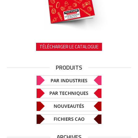
TÉLÉCHARGER LE CATALOGUE
PRODUITS
ARCHIVES