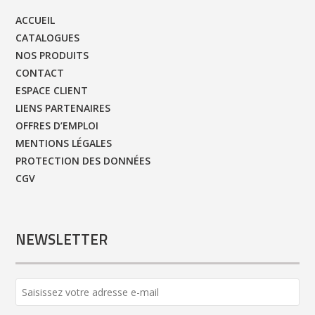
ACCUEIL
CATALOGUES
NOS PRODUITS
CONTACT
ESPACE CLIENT
LIENS PARTENAIRES
OFFRES D’EMPLOI
MENTIONS LÉGALES
PROTECTION DES DONNÉES
CGV
NEWSLETTER