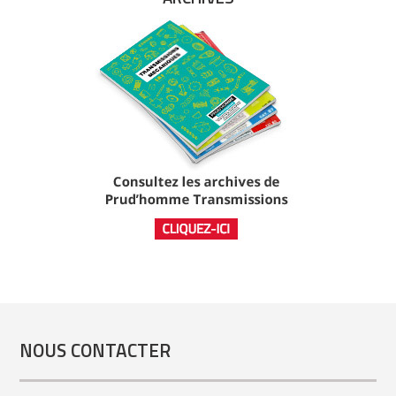
NOUS CONTACTER