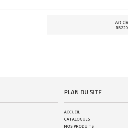
Articl
RB220
PLAN DU SITE
ACCUEIL
CATALOGUES
NOS PRODUITS