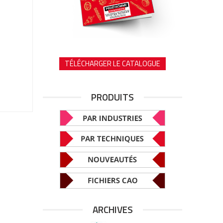
TÉLÉCHARGER LE CATALOGUE
PRODUITS
ARCHIVES