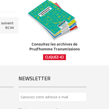
e suivant
RC44
NEWSLETTER