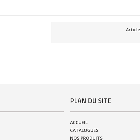
Articl
PLAN DU SITE
ACCUEIL
CATALOGUES
NOS PRODUITS