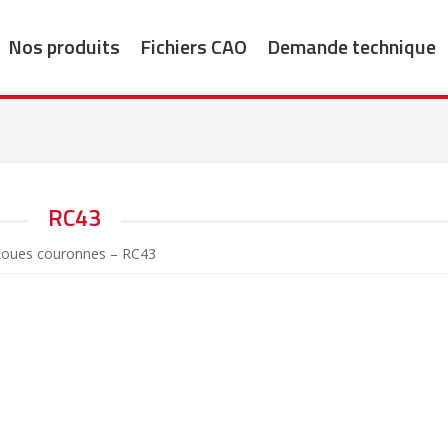
Nos produits
Fichiers CAO
Demande technique
RC43
oues couronnes – RC43