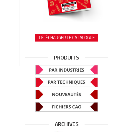
TÉLÉCHARGER LE CATALOGUE
PRODUITS
ARCHIVES