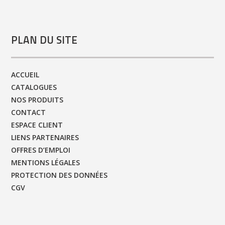
PLAN DU SITE
ACCUEIL
CATALOGUES
NOS PRODUITS
CONTACT
ESPACE CLIENT
LIENS PARTENAIRES
OFFRES D’EMPLOI
MENTIONS LÉGALES
PROTECTION DES DONNÉES
CGV