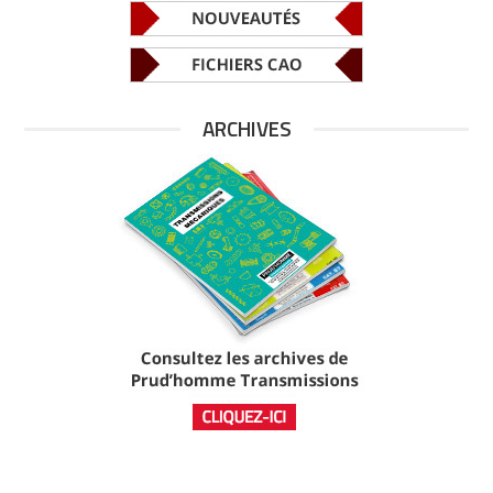
ARCHIVES