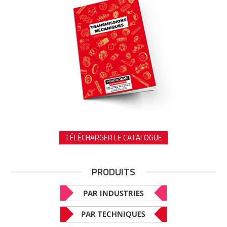
TÉLÉCHARGER LE CATALOGUE
PRODUITS