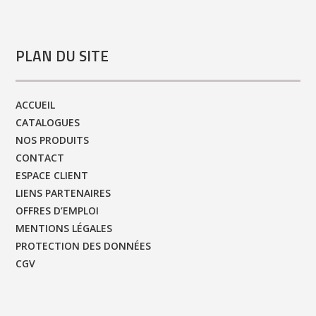
PLAN DU SITE
ACCUEIL
CATALOGUES
NOS PRODUITS
CONTACT
ESPACE CLIENT
LIENS PARTENAIRES
OFFRES D’EMPLOI
MENTIONS LÉGALES
PROTECTION DES DONNÉES
CGV