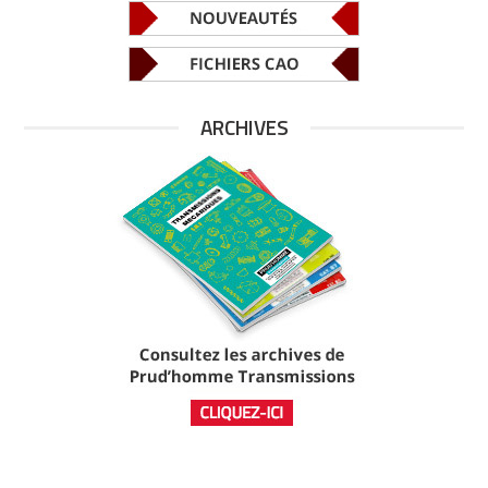
ARCHIVES