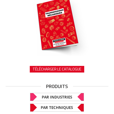
TÉLÉCHARGER LE CATALOGUE
PRODUITS