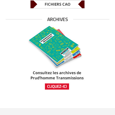
ARCHIVES