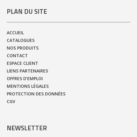
PLAN DU SITE
ACCUEIL
CATALOGUES
NOS PRODUITS
CONTACT
ESPACE CLIENT
LIENS PARTENAIRES
OFFRES D’EMPLOI
MENTIONS LÉGALES
PROTECTION DES DONNÉES
CGV
NEWSLETTER