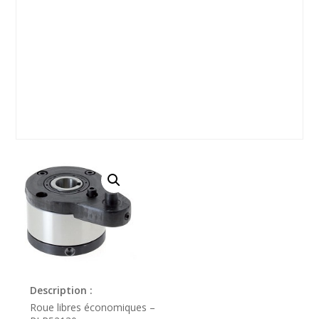
Description :
Roue libres économiques –