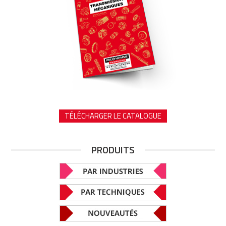
TÉLÉCHARGER LE CATALOGUE
PRODUITS