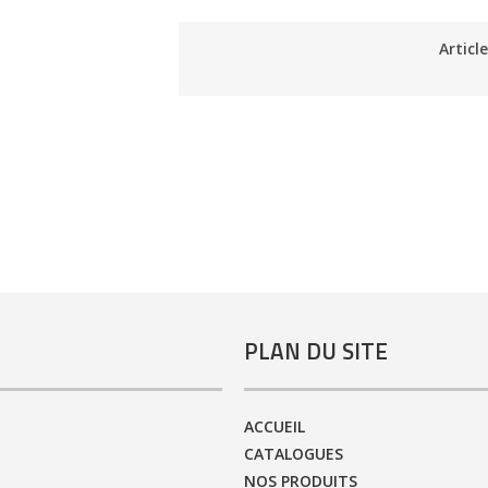
Articl
PLAN DU SITE
ACCUEIL
CATALOGUES
NOS PRODUITS