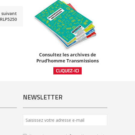
e suivant
RLP5250
NEWSLETTER