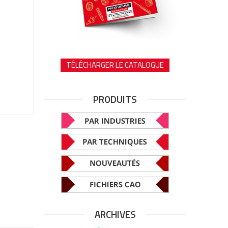
TÉLÉCHARGER LE CATALOGUE
PRODUITS
ARCHIVES