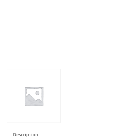
Description :