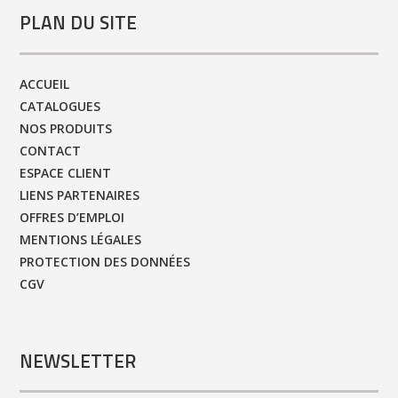
PLAN DU SITE
ACCUEIL
CATALOGUES
NOS PRODUITS
CONTACT
ESPACE CLIENT
LIENS PARTENAIRES
OFFRES D’EMPLOI
MENTIONS LÉGALES
PROTECTION DES DONNÉES
CGV
NEWSLETTER