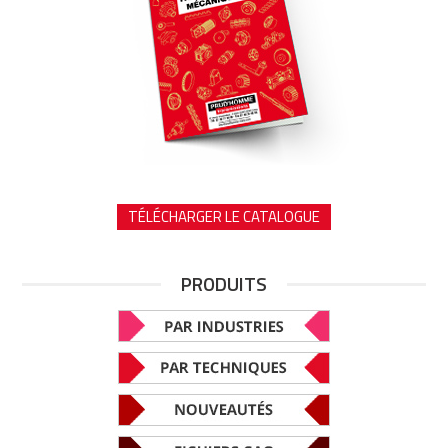
TÉLÉCHARGER LE CATALOGUE
PRODUITS