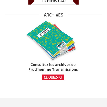
ARCHIVES