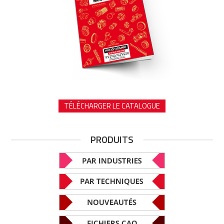
TÉLÉCHARGER LE CATALOGUE
PRODUITS