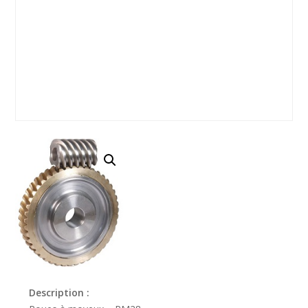
Description :