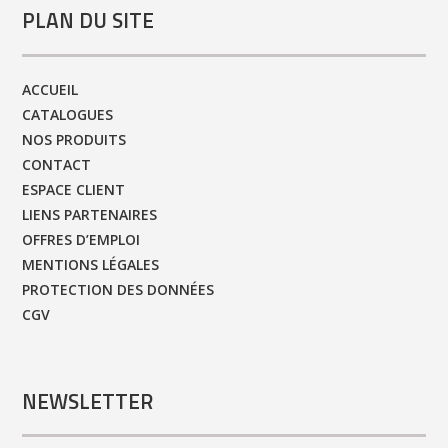
PLAN DU SITE
ACCUEIL
CATALOGUES
NOS PRODUITS
CONTACT
ESPACE CLIENT
LIENS PARTENAIRES
OFFRES D’EMPLOI
MENTIONS LÉGALES
PROTECTION DES DONNÉES
CGV
NEWSLETTER