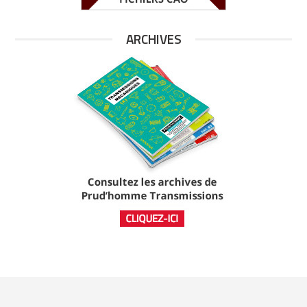
ARCHIVES