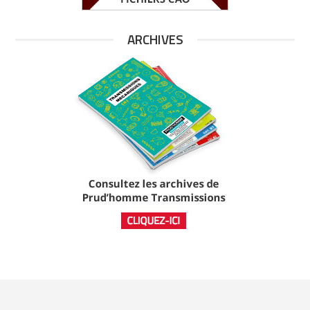
ARCHIVES