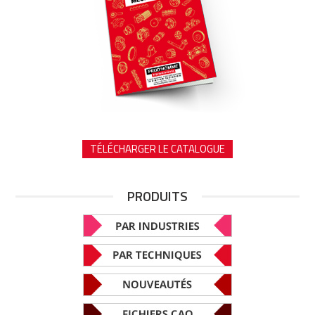
TÉLÉCHARGER LE CATALOGUE
PRODUITS