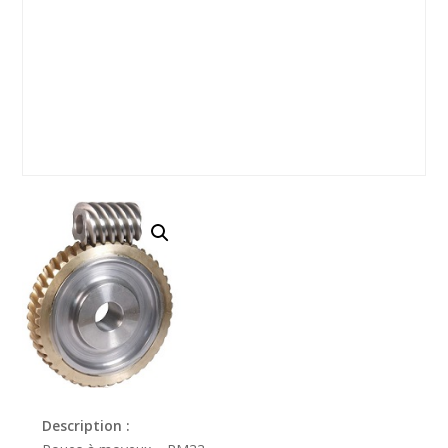
Description :