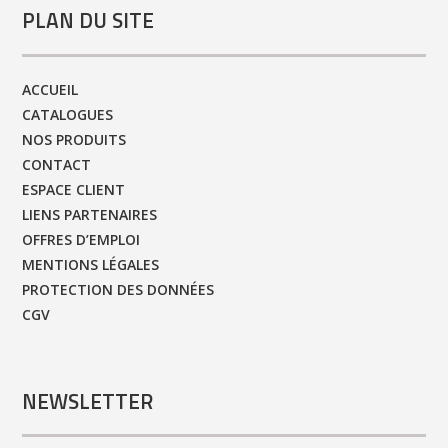
PLAN DU SITE
ACCUEIL
CATALOGUES
NOS PRODUITS
CONTACT
ESPACE CLIENT
LIENS PARTENAIRES
OFFRES D’EMPLOI
MENTIONS LÉGALES
PROTECTION DES DONNÉES
CGV
NEWSLETTER