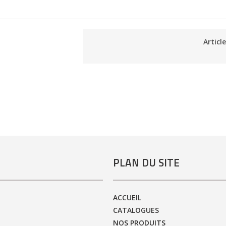
Articl
PLAN DU SITE
ACCUEIL
CATALOGUES
NOS PRODUITS