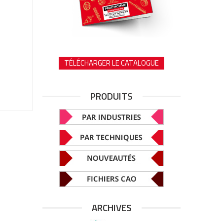
TÉLÉCHARGER LE CATALOGUE
PRODUITS
ARCHIVES