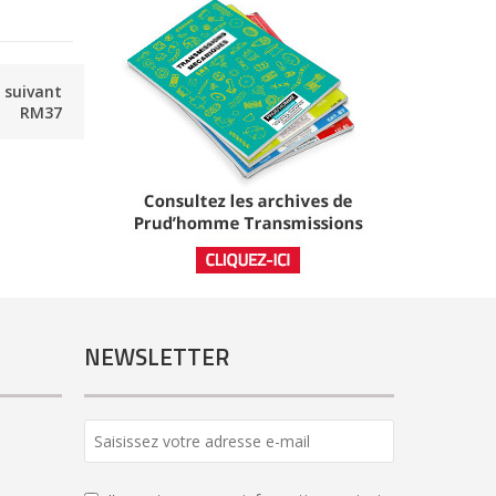
e suivant
RM37
NEWSLETTER