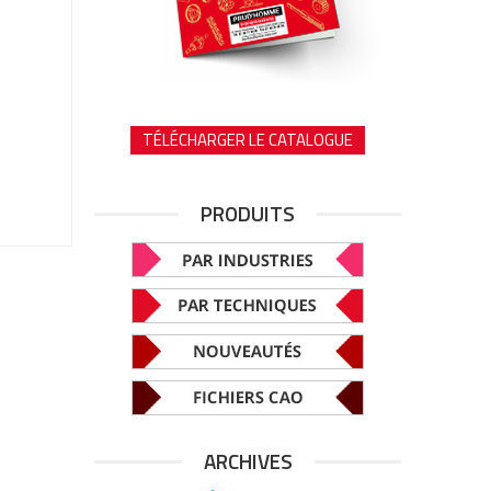
TÉLÉCHARGER LE CATALOGUE
PRODUITS
ARCHIVES