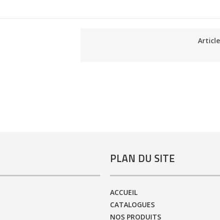
Articl
PLAN DU SITE
ACCUEIL
CATALOGUES
NOS PRODUITS