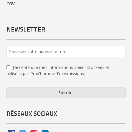
CGV
NEWSLETTER
Email
*
J'accepte que mes informations soient stockées et
utilisées par Prud'homme Transmissions.
S'inscrire
RÉSEAUX SOCIAUX