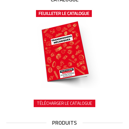
TÉLÉCHARGER LE CATALOGUE
PRODUITS