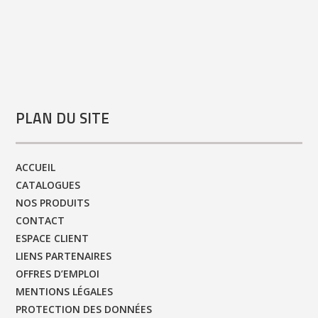
PLAN DU SITE
ACCUEIL
CATALOGUES
NOS PRODUITS
CONTACT
ESPACE CLIENT
LIENS PARTENAIRES
OFFRES D’EMPLOI
MENTIONS LÉGALES
PROTECTION DES DONNÉES