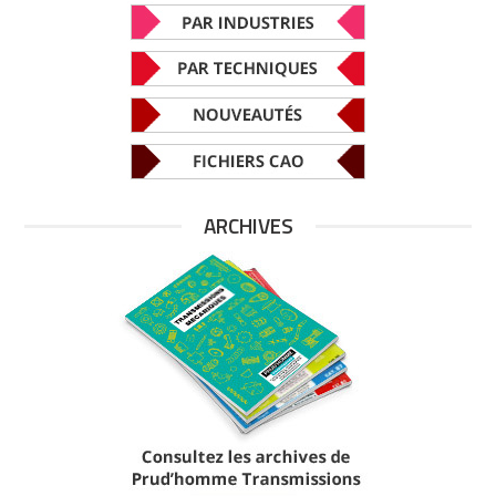
ARCHIVES