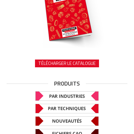
TÉLÉCHARGER LE CATALOGUE
PRODUITS