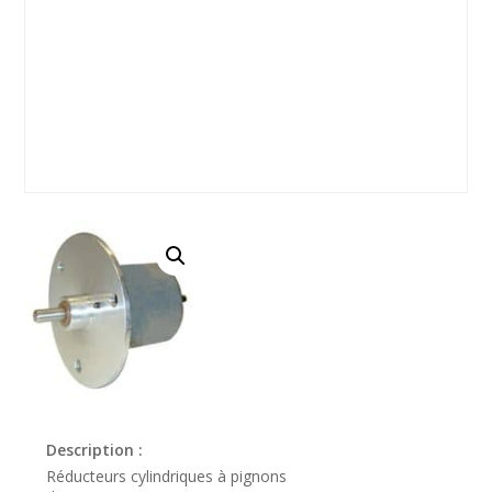
Description :
Réducteurs cylindriques à pignons