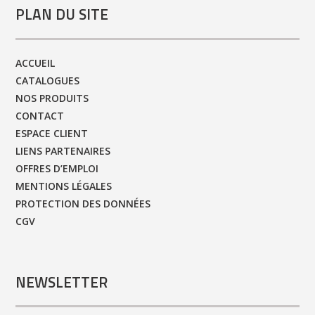
PLAN DU SITE
ACCUEIL
CATALOGUES
NOS PRODUITS
CONTACT
ESPACE CLIENT
LIENS PARTENAIRES
OFFRES D’EMPLOI
MENTIONS LÉGALES
PROTECTION DES DONNÉES
CGV
NEWSLETTER