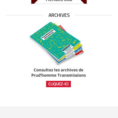
ARCHIVES