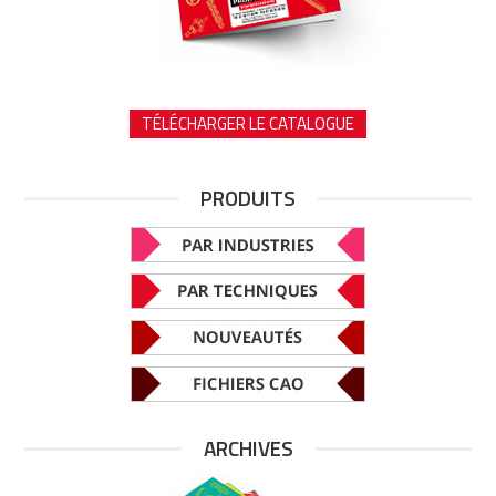
TÉLÉCHARGER LE CATALOGUE
PRODUITS
ARCHIVES