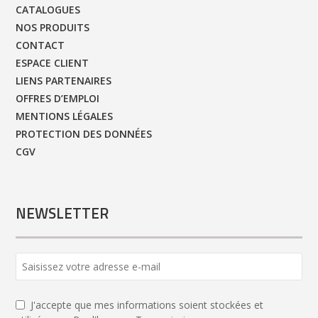
CATALOGUES
NOS PRODUITS
CONTACT
ESPACE CLIENT
LIENS PARTENAIRES
OFFRES D’EMPLOI
MENTIONS LÉGALES
PROTECTION DES DONNÉES
CGV
NEWSLETTER
Your
Website
*
J'accepte que mes informations soient stockées et