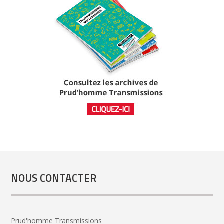
NOUS CONTACTER
Prud'homme Transmissions