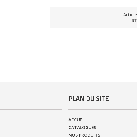
Articl
ST
PLAN DU SITE
ACCUEIL
CATALOGUES
NOS PRODUITS