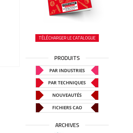
TÉLÉCHARGER LE CATALOGUE
PRODUITS
ARCHIVES