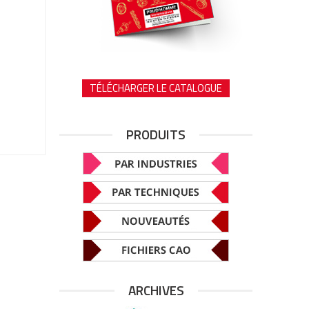
TÉLÉCHARGER LE CATALOGUE
PRODUITS
ARCHIVES