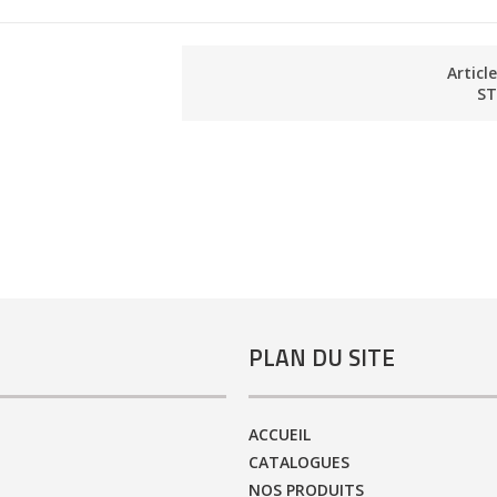
Articl
ST
PLAN DU SITE
ACCUEIL
CATALOGUES
NOS PRODUITS