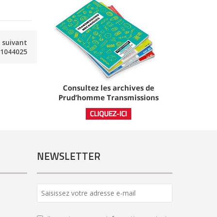
e suivant
1044025
NEWSLETTER