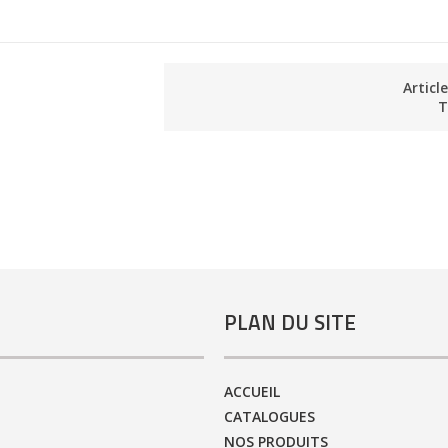
Articl
T
PLAN DU SITE
ACCUEIL
CATALOGUES
NOS PRODUITS