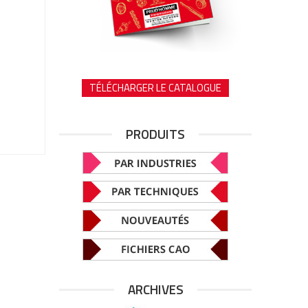
TÉLÉCHARGER LE CATALOGUE
PRODUITS
ARCHIVES