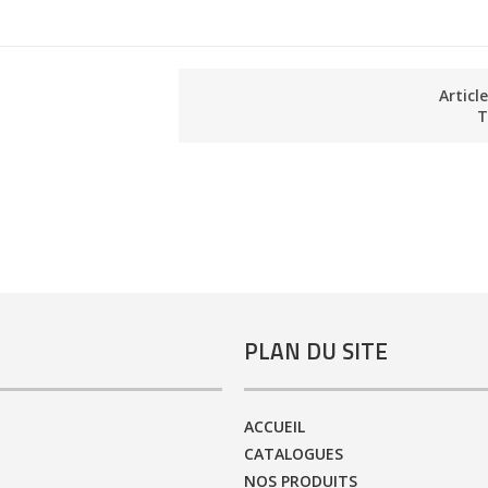
Articl
T
PLAN DU SITE
ACCUEIL
CATALOGUES
NOS PRODUITS