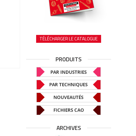
TÉLÉCHARGER LE CATALOGUE
PRODUITS
ARCHIVES