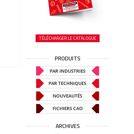
TÉLÉCHARGER LE CATALOGUE
PRODUITS
ARCHIVES