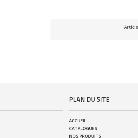
Articl
PLAN DU SITE
ACCUEIL
CATALOGUES
NOS PRODUITS