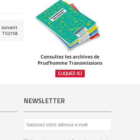
e suivant
T52158
NEWSLETTER