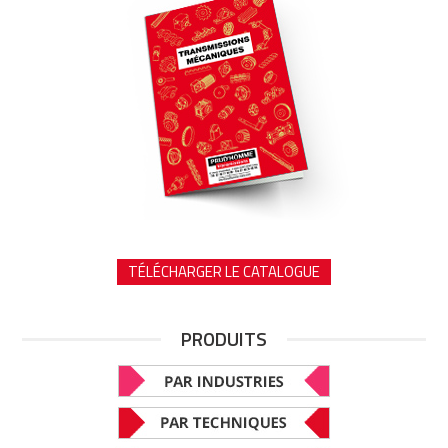
TÉLÉCHARGER LE CATALOGUE
PRODUITS