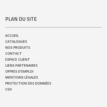
PLAN DU SITE
ACCUEIL
CATALOGUES
NOS PRODUITS
CONTACT
ESPACE CLIENT
LIENS PARTENAIRES
OFFRES D’EMPLOI
MENTIONS LÉGALES
PROTECTION DES DONNÉES
CGV