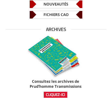
ARCHIVES