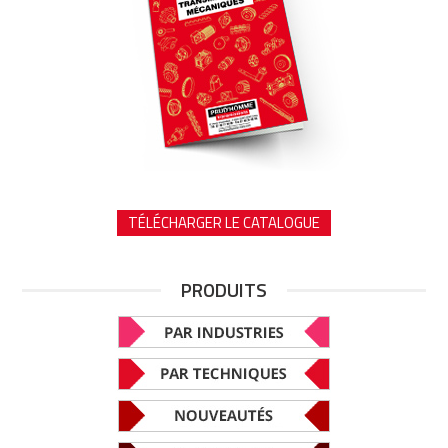
TÉLÉCHARGER LE CATALOGUE
PRODUITS