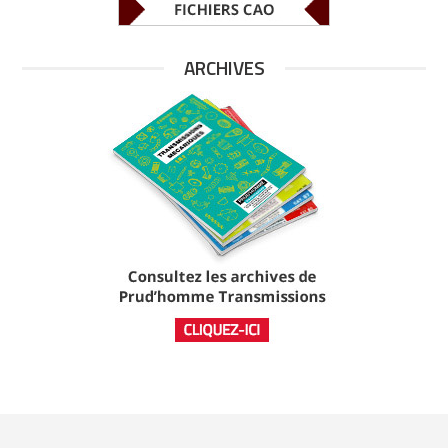
ARCHIVES