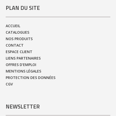
PLAN DU SITE
ACCUEIL
CATALOGUES
NOS PRODUITS
CONTACT
ESPACE CLIENT
LIENS PARTENAIRES
OFFRES D’EMPLOI
MENTIONS LÉGALES
PROTECTION DES DONNÉES
CGV
NEWSLETTER