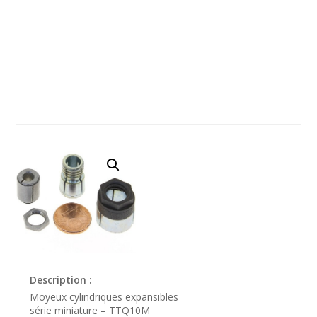
Description :
Moyeux cylindriques expansibles
série miniature – TTQ10M