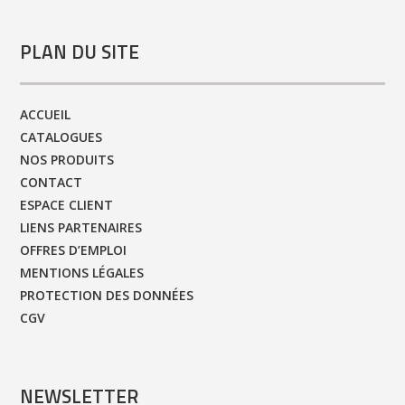
PLAN DU SITE
ACCUEIL
CATALOGUES
NOS PRODUITS
CONTACT
ESPACE CLIENT
LIENS PARTENAIRES
OFFRES D’EMPLOI
MENTIONS LÉGALES
PROTECTION DES DONNÉES
CGV
NEWSLETTER