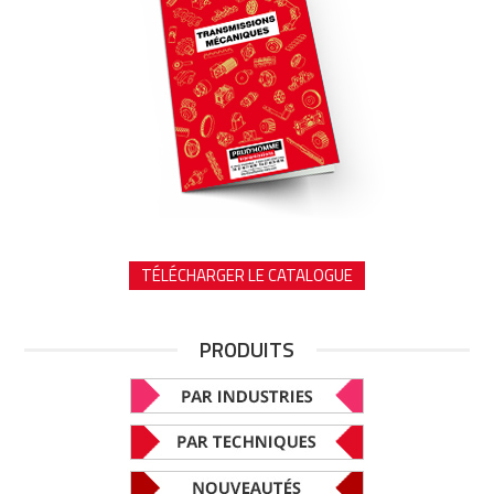
TÉLÉCHARGER LE CATALOGUE
PRODUITS