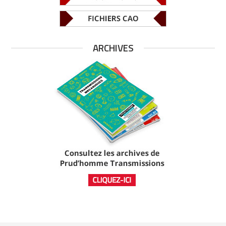
ARCHIVES