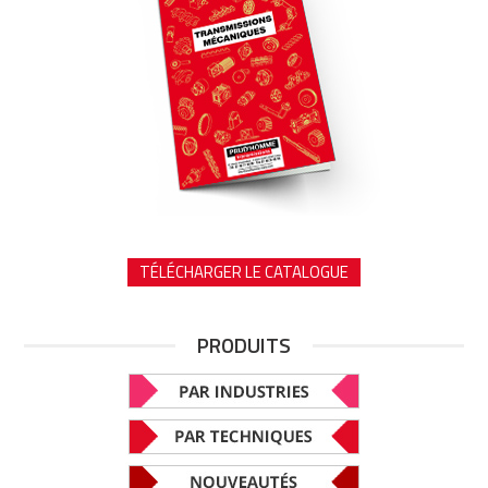
TÉLÉCHARGER LE CATALOGUE
PRODUITS