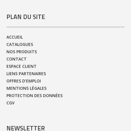
PLAN DU SITE
ACCUEIL
CATALOGUES
NOS PRODUITS
CONTACT
ESPACE CLIENT
LIENS PARTENAIRES
OFFRES D’EMPLOI
MENTIONS LÉGALES
PROTECTION DES DONNÉES
CGV
NEWSLETTER