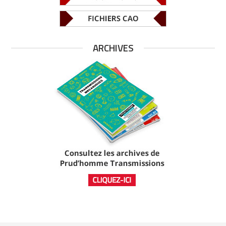
ARCHIVES