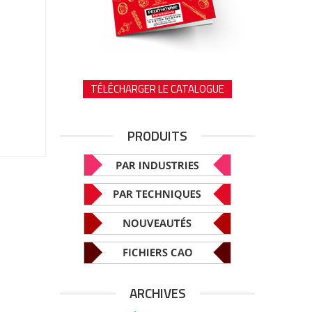
TÉLÉCHARGER LE CATALOGUE
PRODUITS
ARCHIVES