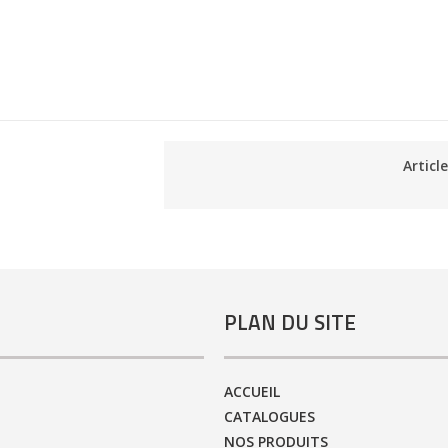
Articl
PLAN DU SITE
ACCUEIL
CATALOGUES
NOS PRODUITS