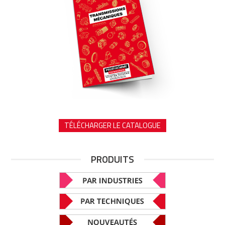
TÉLÉCHARGER LE CATALOGUE
PRODUITS