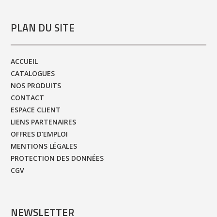
PLAN DU SITE
ACCUEIL
CATALOGUES
NOS PRODUITS
CONTACT
ESPACE CLIENT
LIENS PARTENAIRES
OFFRES D’EMPLOI
MENTIONS LÉGALES
PROTECTION DES DONNÉES
CGV
NEWSLETTER