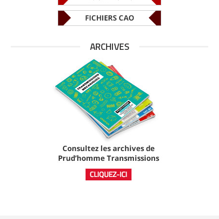
ARCHIVES