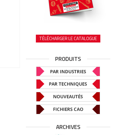
TÉLÉCHARGER LE CATALOGUE
PRODUITS
ARCHIVES