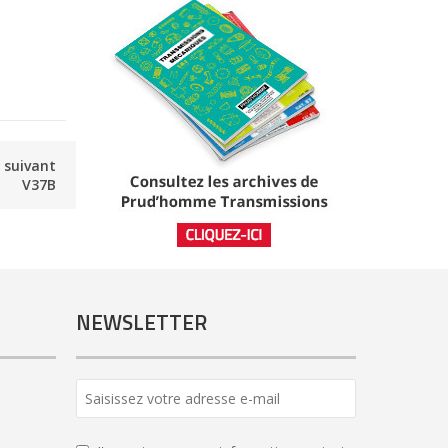
e suivant
V37B
NEWSLETTER