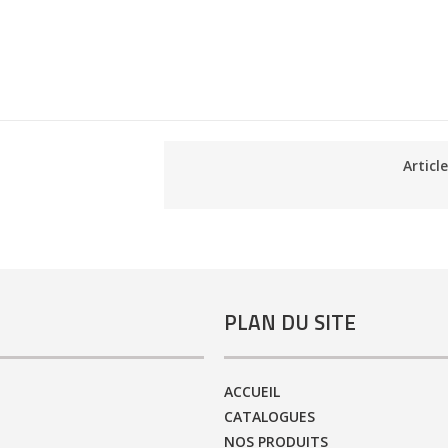
Articl
PLAN DU SITE
ACCUEIL
CATALOGUES
NOS PRODUITS