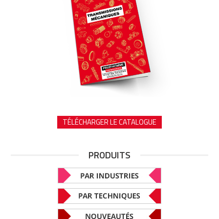
TÉLÉCHARGER LE CATALOGUE
PRODUITS