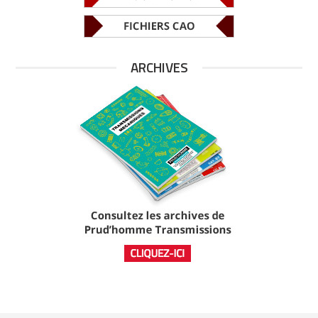
ARCHIVES