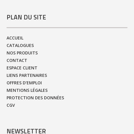
PLAN DU SITE
ACCUEIL
CATALOGUES
NOS PRODUITS
CONTACT
ESPACE CLIENT
LIENS PARTENAIRES
OFFRES D’EMPLOI
MENTIONS LÉGALES
PROTECTION DES DONNÉES
CGV
NEWSLETTER