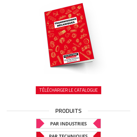
TÉLÉCHARGER LE CATALOGUE
PRODUITS