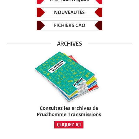
ARCHIVES