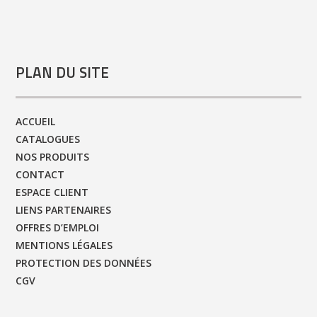
PLAN DU SITE
ACCUEIL
CATALOGUES
NOS PRODUITS
CONTACT
ESPACE CLIENT
LIENS PARTENAIRES
OFFRES D’EMPLOI
MENTIONS LÉGALES
PROTECTION DES DONNÉES
CGV