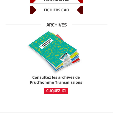
ARCHIVES