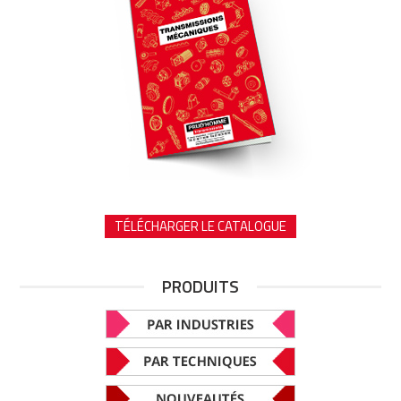
TÉLÉCHARGER LE CATALOGUE
PRODUITS