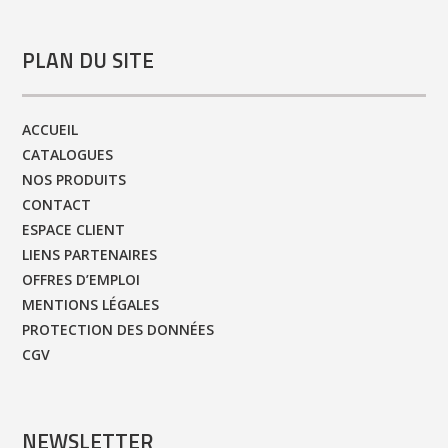
PLAN DU SITE
ACCUEIL
CATALOGUES
NOS PRODUITS
CONTACT
ESPACE CLIENT
LIENS PARTENAIRES
OFFRES D’EMPLOI
MENTIONS LÉGALES
PROTECTION DES DONNÉES
CGV
NEWSLETTER