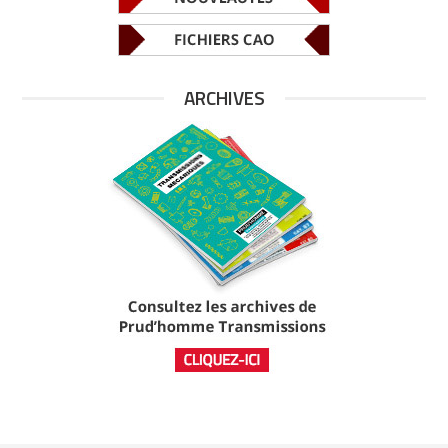
ARCHIVES