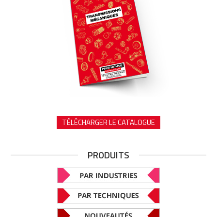
TÉLÉCHARGER LE CATALOGUE
PRODUITS