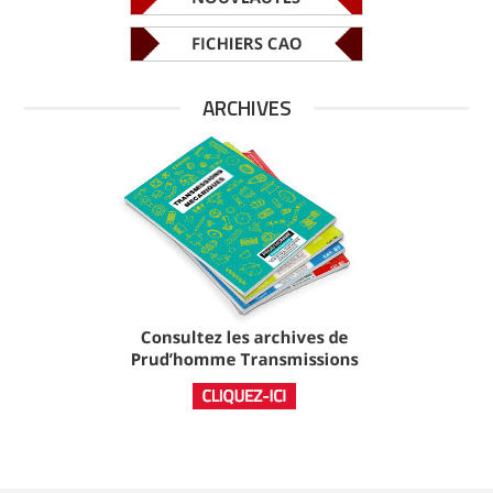
ARCHIVES