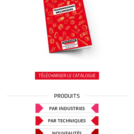
TÉLÉCHARGER LE CATALOGUE
PRODUITS