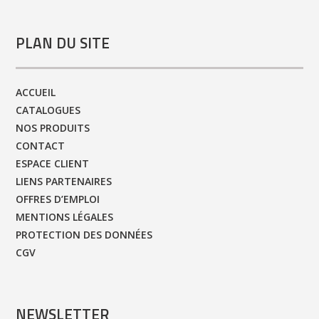
PLAN DU SITE
ACCUEIL
CATALOGUES
NOS PRODUITS
CONTACT
ESPACE CLIENT
LIENS PARTENAIRES
OFFRES D’EMPLOI
MENTIONS LÉGALES
PROTECTION DES DONNÉES
CGV
NEWSLETTER