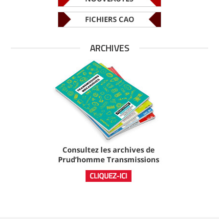
ARCHIVES