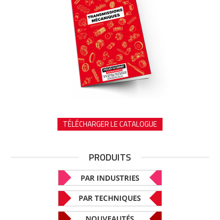
TÉLÉCHARGER LE CATALOGUE
PRODUITS