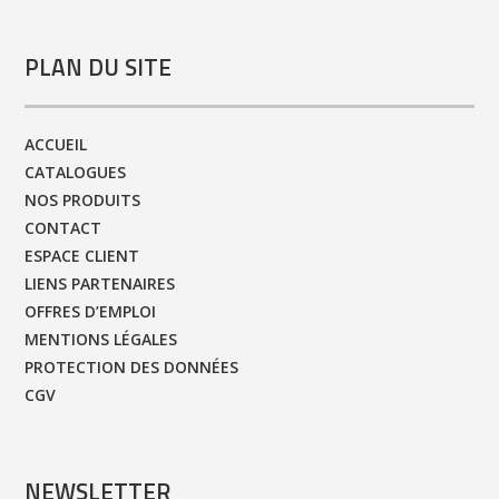
PLAN DU SITE
ACCUEIL
CATALOGUES
NOS PRODUITS
CONTACT
ESPACE CLIENT
LIENS PARTENAIRES
OFFRES D’EMPLOI
MENTIONS LÉGALES
PROTECTION DES DONNÉES
CGV
NEWSLETTER