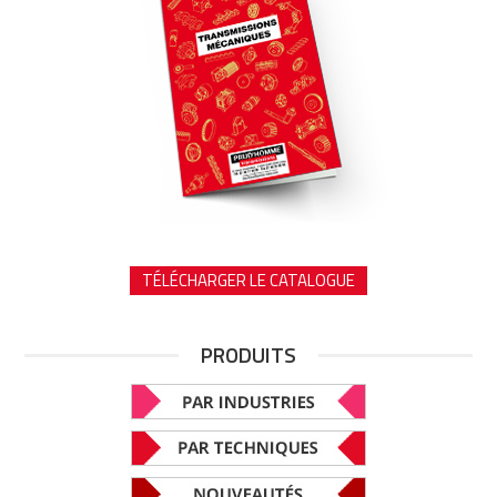
TÉLÉCHARGER LE CATALOGUE
PRODUITS