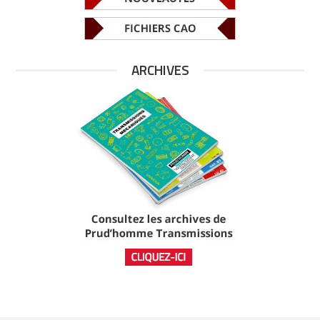
ARCHIVES