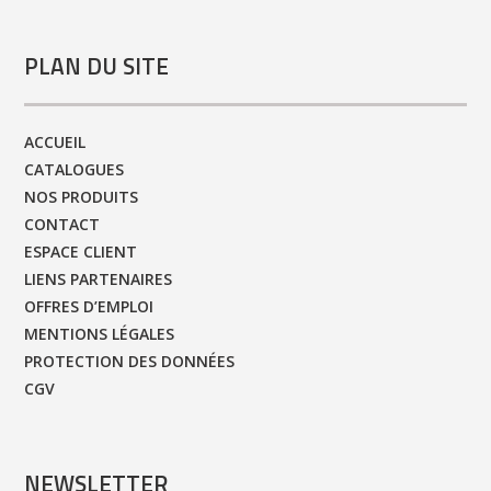
PLAN DU SITE
ACCUEIL
CATALOGUES
NOS PRODUITS
CONTACT
ESPACE CLIENT
LIENS PARTENAIRES
OFFRES D’EMPLOI
MENTIONS LÉGALES
PROTECTION DES DONNÉES
CGV
NEWSLETTER