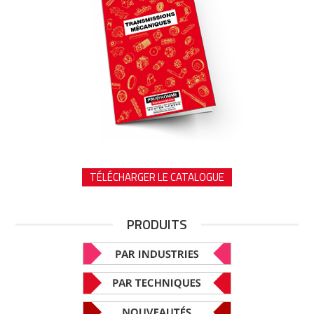
TÉLÉCHARGER LE CATALOGUE
PRODUITS