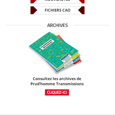
ARCHIVES