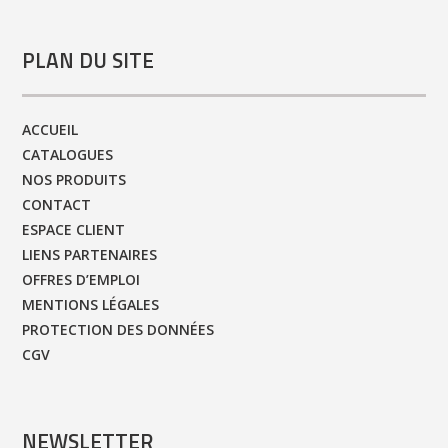
PLAN DU SITE
ACCUEIL
CATALOGUES
NOS PRODUITS
CONTACT
ESPACE CLIENT
LIENS PARTENAIRES
OFFRES D’EMPLOI
MENTIONS LÉGALES
PROTECTION DES DONNÉES
CGV
NEWSLETTER