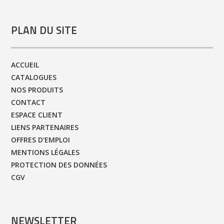
PLAN DU SITE
ACCUEIL
CATALOGUES
NOS PRODUITS
CONTACT
ESPACE CLIENT
LIENS PARTENAIRES
OFFRES D’EMPLOI
MENTIONS LÉGALES
PROTECTION DES DONNÉES
CGV
NEWSLETTER