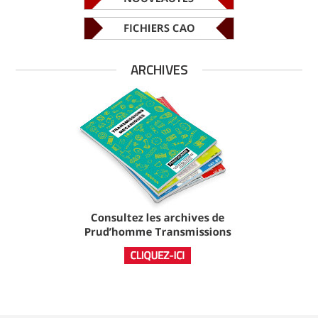
ARCHIVES