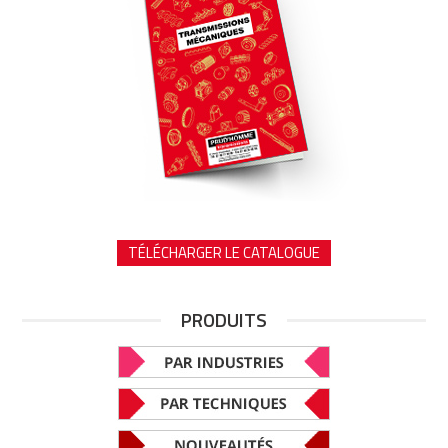
TÉLÉCHARGER LE CATALOGUE
PRODUITS