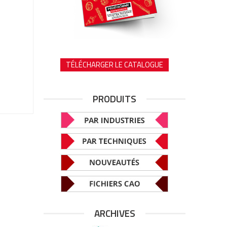
TÉLÉCHARGER LE CATALOGUE
PRODUITS
ARCHIVES