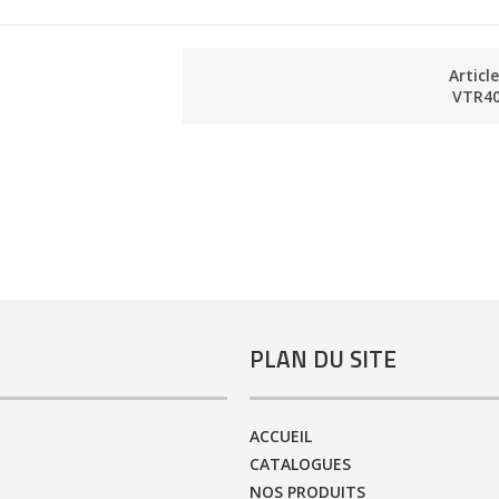
Articl
VTR4
PLAN DU SITE
ACCUEIL
CATALOGUES
NOS PRODUITS