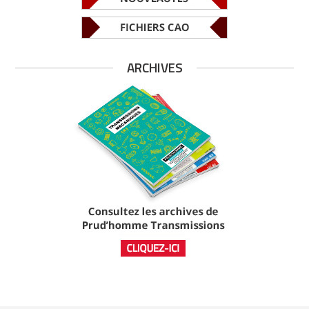
ARCHIVES