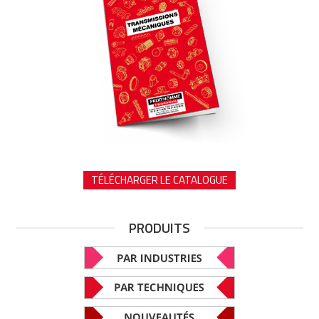
TÉLÉCHARGER LE CATALOGUE
PRODUITS