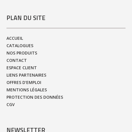
PLAN DU SITE
ACCUEIL
CATALOGUES
NOS PRODUITS
CONTACT
ESPACE CLIENT
LIENS PARTENAIRES
OFFRES D’EMPLOI
MENTIONS LÉGALES
PROTECTION DES DONNÉES
CGV
NEWSLETTER