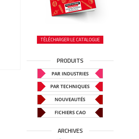
TÉLÉCHARGER LE CATALOGUE
PRODUITS
ARCHIVES