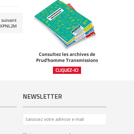
e suivant
ZXPNL2M
NEWSLETTER