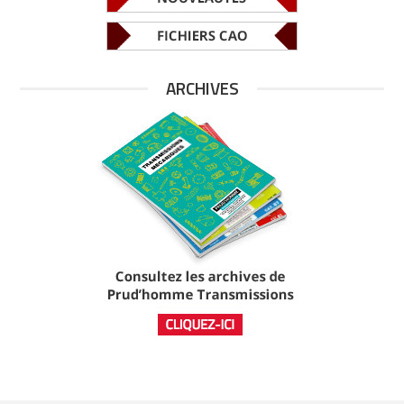
ARCHIVES