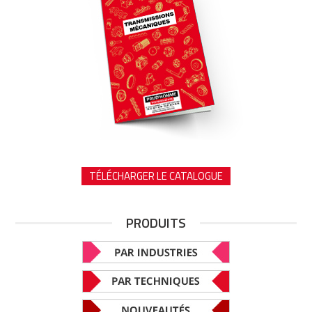
TÉLÉCHARGER LE CATALOGUE
PRODUITS