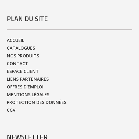
PLAN DU SITE
ACCUEIL
CATALOGUES
NOS PRODUITS
CONTACT
ESPACE CLIENT
LIENS PARTENAIRES
OFFRES D’EMPLOI
MENTIONS LÉGALES
PROTECTION DES DONNÉES
CGV
NEWSLETTER