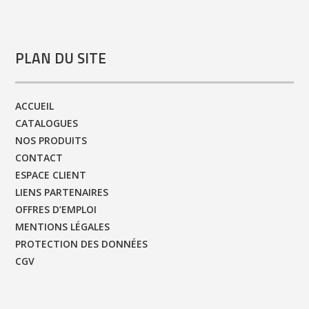
PLAN DU SITE
ACCUEIL
CATALOGUES
NOS PRODUITS
CONTACT
ESPACE CLIENT
LIENS PARTENAIRES
OFFRES D’EMPLOI
MENTIONS LÉGALES
PROTECTION DES DONNÉES
CGV