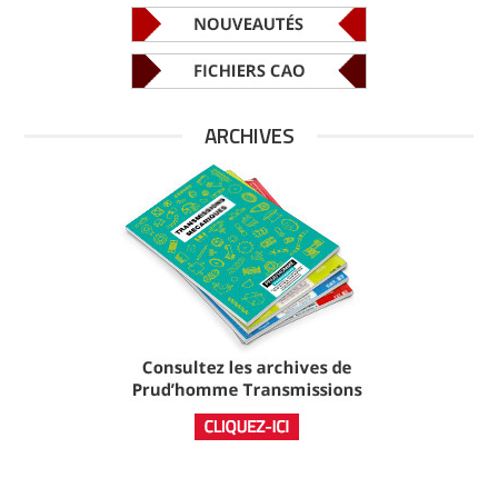
ARCHIVES