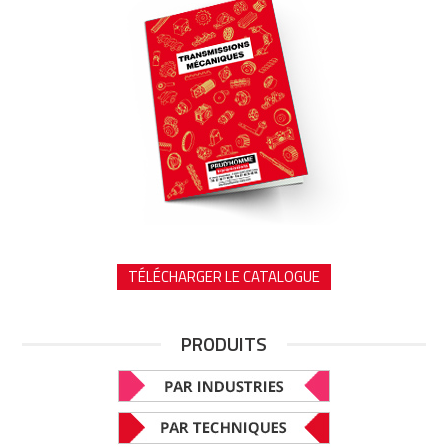
TÉLÉCHARGER LE CATALOGUE
PRODUITS