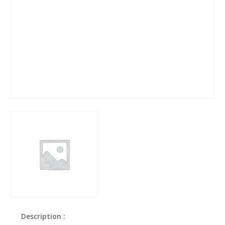
Description :