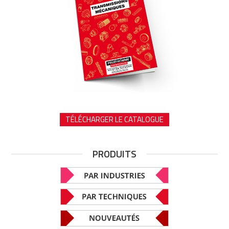
TÉLÉCHARGER LE CATALOGUE
PRODUITS