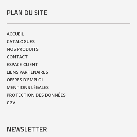
PLAN DU SITE
ACCUEIL
CATALOGUES
NOS PRODUITS
CONTACT
ESPACE CLIENT
LIENS PARTENAIRES
OFFRES D’EMPLOI
MENTIONS LÉGALES
PROTECTION DES DONNÉES
CGV
NEWSLETTER