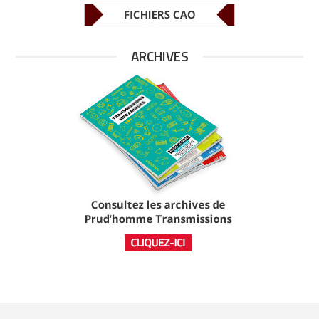
ARCHIVES