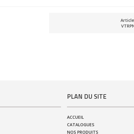
Articl
VTRP
PLAN DU SITE
ACCUEIL
CATALOGUES
NOS PRODUITS