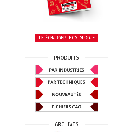
TÉLÉCHARGER LE CATALOGUE
PRODUITS
ARCHIVES