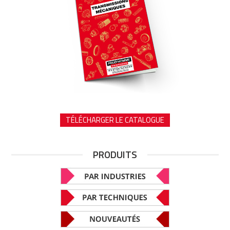
TÉLÉCHARGER LE CATALOGUE
PRODUITS