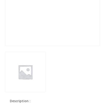
Description :