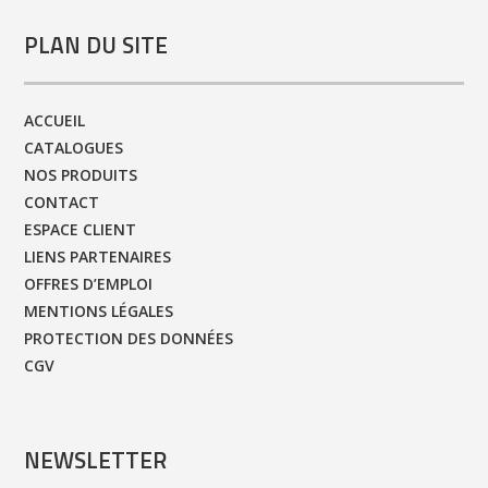
PLAN DU SITE
ACCUEIL
CATALOGUES
NOS PRODUITS
CONTACT
ESPACE CLIENT
LIENS PARTENAIRES
OFFRES D’EMPLOI
MENTIONS LÉGALES
PROTECTION DES DONNÉES
CGV
NEWSLETTER