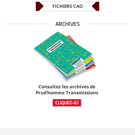
ARCHIVES