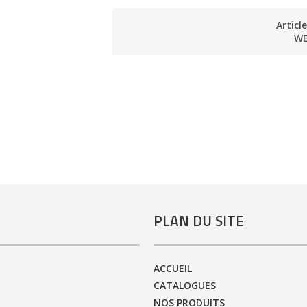
Articl
WE
PLAN DU SITE
ACCUEIL
CATALOGUES
NOS PRODUITS