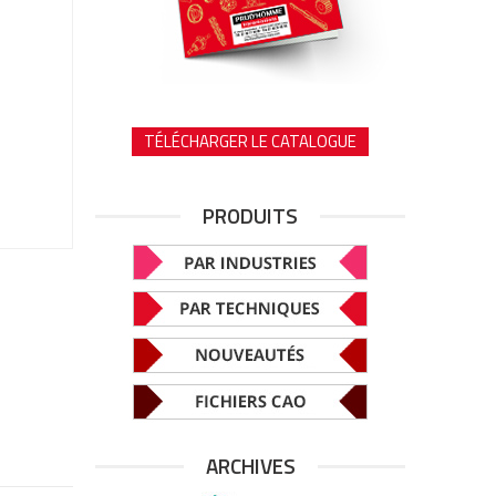
TÉLÉCHARGER LE CATALOGUE
PRODUITS
ARCHIVES