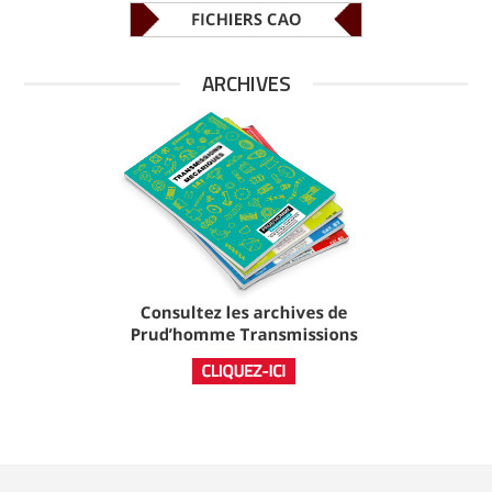
ARCHIVES