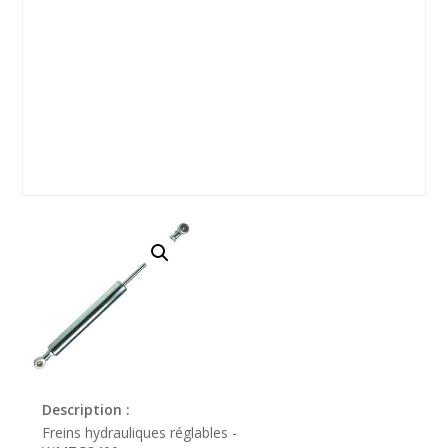
Description :
Freins hydrauliques réglables -