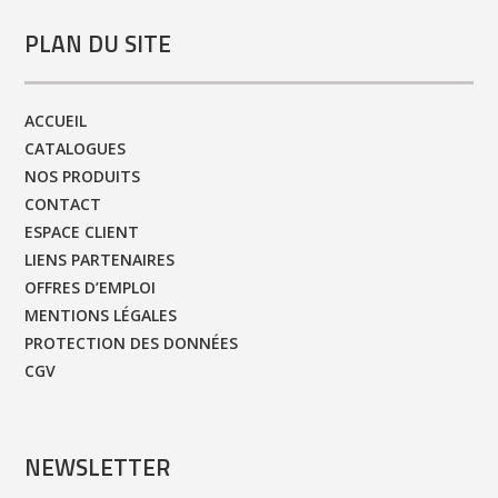
PLAN DU SITE
ACCUEIL
CATALOGUES
NOS PRODUITS
CONTACT
ESPACE CLIENT
LIENS PARTENAIRES
OFFRES D’EMPLOI
MENTIONS LÉGALES
PROTECTION DES DONNÉES
CGV
NEWSLETTER