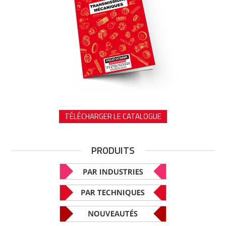
TÉLÉCHARGER LE CATALOGUE
PRODUITS