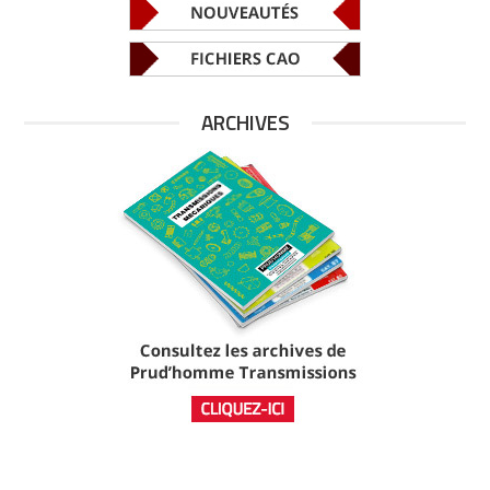
ARCHIVES