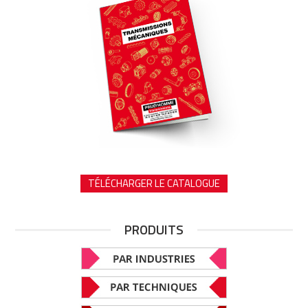
TÉLÉCHARGER LE CATALOGUE
PRODUITS