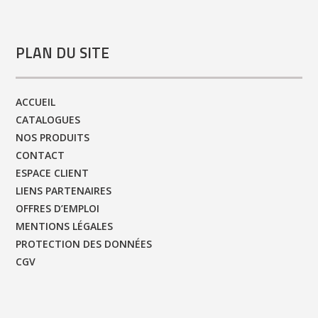
PLAN DU SITE
ACCUEIL
CATALOGUES
NOS PRODUITS
CONTACT
ESPACE CLIENT
LIENS PARTENAIRES
OFFRES D’EMPLOI
MENTIONS LÉGALES
PROTECTION DES DONNÉES
CGV