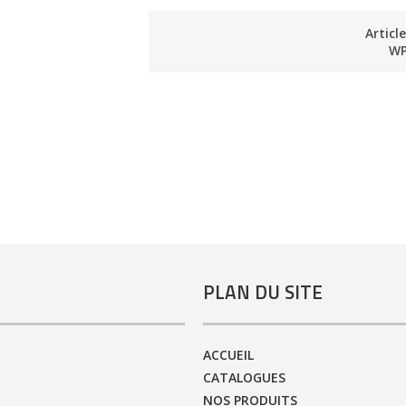
Articl
WP
PLAN DU SITE
ACCUEIL
CATALOGUES
NOS PRODUITS