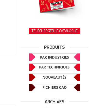
TÉLÉCHARGER LE CATALOGUE
PRODUITS
ARCHIVES