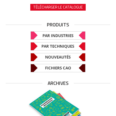
TÉLÉCHARGER LE CATALOGUE
PRODUITS
ARCHIVES