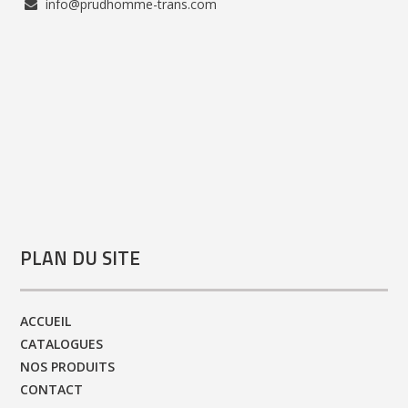
info@prudhomme-trans.com
PLAN DU SITE
ACCUEIL
CATALOGUES
NOS PRODUITS
CONTACT