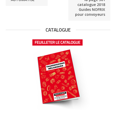
catalogue 2018
Guides NOFRIX
pour convoyeurs
CATALOGUE