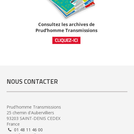
NOUS CONTACTER
Prud'homme Transmissions
25 chemin d'Aubervilliers
93203 SAINT-DENIS CEDEX
France
01 48 11 46 00