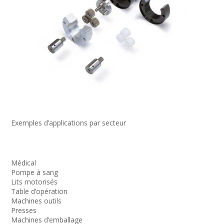
Exemples d’applications par secteur
Médical
Pompe à sang
Lits motorisés
Table d’opération
Machines outils
Presses
Machines d’emballage