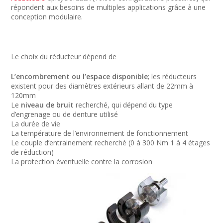
répondent aux besoins de multiples applications grâce à une
conception modulaire.
Le choix du réducteur dépend de
L’encombrement ou l’espace disponible
; les réducteurs
existent pour des diamètres extérieurs allant de 22mm à
120mm
Le
niveau de bruit
recherché, qui dépend du type
d’engrenage ou de denture utilisé
La durée de vie
La température de l’environnement de fonctionnement
Le couple d’entrainement recherché (0 à 300 Nm 1 à 4 étages
de réduction)
La protection éventuelle contre la corrosion