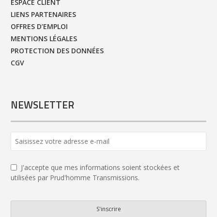
ESPACE CLIENT
LIENS PARTENAIRES
OFFRES D’EMPLOI
MENTIONS LÉGALES
PROTECTION DES DONNÉES
CGV
NEWSLETTER
Email
Address
*
J'accepte que mes informations soient stockées et
utilisées par Prud'homme Transmissions.
S'inscrire